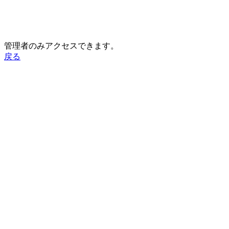
管理者のみアクセスできます。
戻る