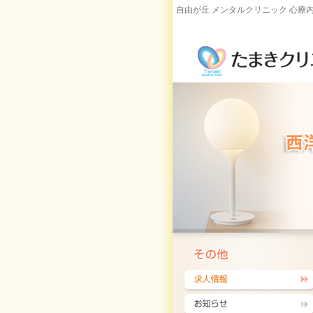
自由が丘 メンタルクリニック 心療