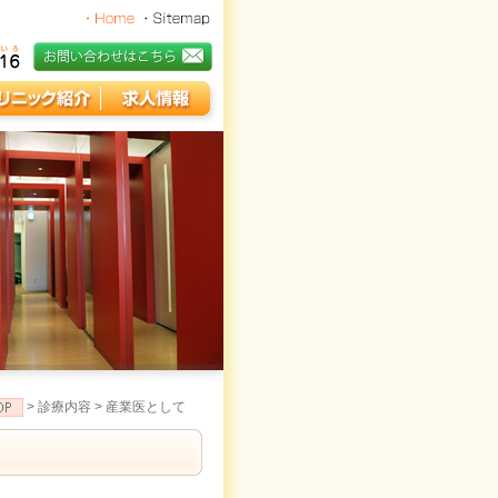
>
診療内容
>
産業医として