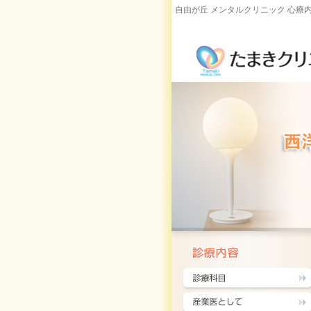
自由が丘 メンタルクリニック 心療